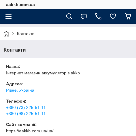
aakkb.com.ua
Контакти
Контакти
Назва:
Інтернет магазин аккумуляторів akkb
Адреса:
Рівне, Україна
Телефон:
+380 (73) 225-51-11
+380 (98) 225-51-11
Сайт компанії:
https://aakkb.com.ua/ua/