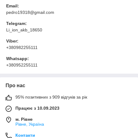
Email:
pedro19318@gmail.com
Telegram:
Li_ion_akb_18650
Viber:
+380982255111
Whatsapp:
+380952255111
Про нас
95% позитивних з 909 відгуків за рік
Працює з 10.09.2023
м. Рівне
Рівне, Україна
Контакти