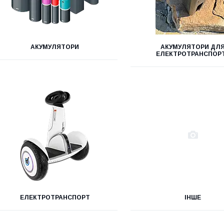
АКУМУЛЯТОРИ
АКУМУЛЯТОРИ ДЛ
ЕЛЕКТРОТРАНСПОР
ЕЛЕКТРОТРАНСПОРТ
ІНШЕ