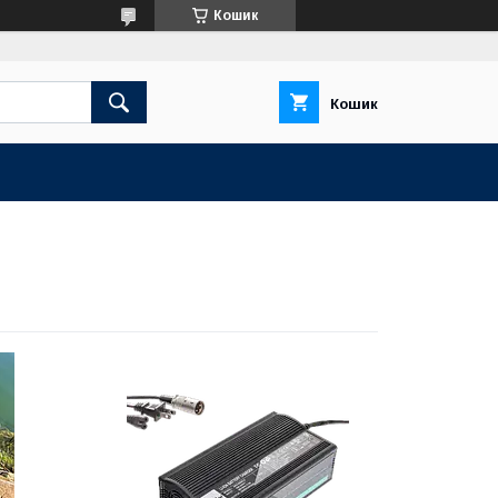
Кошик
Кошик