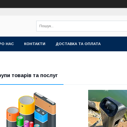
РО НАС
КОНТАКТИ
ДОСТАВКА ТА ОПЛАТА
рупи товарів та послуг