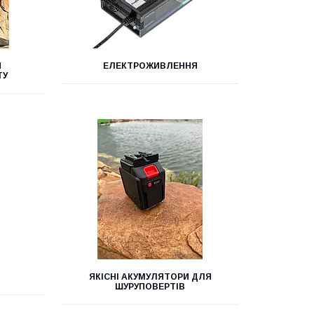
Я
ЕЛЕКТРОЖИВЛЕННЯ
ТУ
ЯКІСНІ АКУМУЛЯТОРИ ДЛЯ
ШУРУПОВЕРТІВ