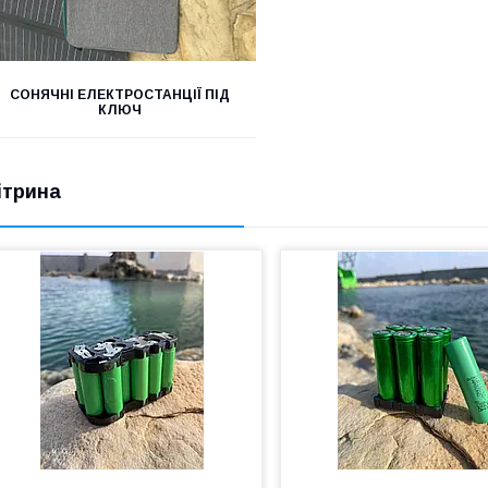
СОНЯЧНІ ЕЛЕКТРОСТАНЦІЇ ПІД
КЛЮЧ
ітрина