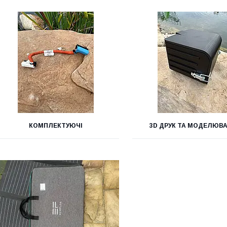
КОМПЛЕКТУЮЧІ
3D ДРУК ТА МОДЕЛЮВ