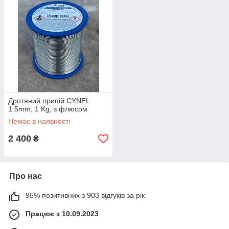
Дротяний припій CYNEL
1.5mm, 1 Kg, з флюсом
Немає в наявності
2 400
₴
Про нас
95% позитивних з 903 відгуків за рік
Працює з 10.09.2023