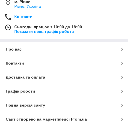
м. Рівне
Рівне, Україна
Контакти
Сьогодні працює з 10:00 до 18:00
Показати весь графік роботи
Про нас
Контакти
Доставка та оплата
Графік роботи
Повна версія сайту
Сайт створено на маркетплейсі
Prom.ua