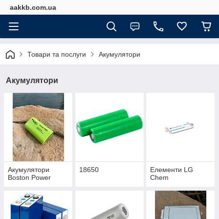
aakkb.com.ua
Товари та послуги
Акумулятори
Акумулятори
Акумулятори
18650
Елементи LG
Boston Power
Chem