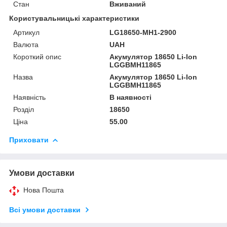
Стан
Вживаний
Користувальницькі характеристики
Артикул
LG18650-MH1-2900
Валюта
UAH
Короткий опис
Акумулятор 18650 Li-Ion
LGGBMH11865
Назва
Акумулятор 18650 Li-Ion
LGGBMH11865
Наявність
В наявності
Розділ
18650
Ціна
55.00
Приховати
Умови доставки
Нова Пошта
Всі умови доставки