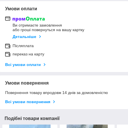
Умови оплати
Ви отримаєте замовлення
або гроші повернуться на вашу картку
Детальніше
Післяплата
переказ на карту
Всі умови оплати
Умови повернення
Повернення товару впродовж 14 днів за домовленістю
Всі умови повернення
Подібні товари компанії