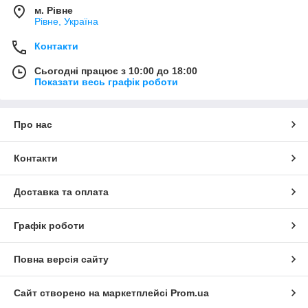
м. Рівне
Рівне, Україна
Контакти
Сьогодні працює з 10:00 до 18:00
Показати весь графік роботи
Про нас
Контакти
Доставка та оплата
Графік роботи
Повна версія сайту
Сайт створено на маркетплейсі
Prom.ua