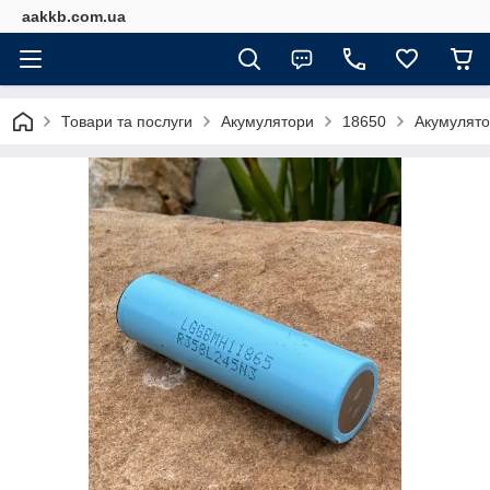
aakkb.com.ua
Товари та послуги
Акумулятори
18650
Акумулято