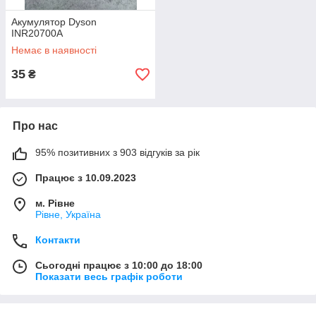
Акумулятор Dyson
INR20700A
Немає в наявності
35
₴
Про нас
95% позитивних з 903 відгуків за рік
Працює з 10.09.2023
м. Рівне
Рівне, Україна
Контакти
Сьогодні працює з 10:00 до 18:00
Показати весь графік роботи