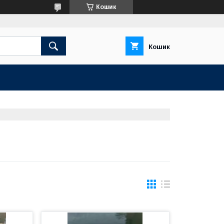
Кошик
Кошик