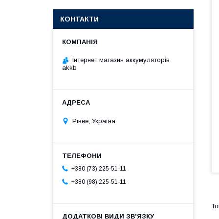
КОНТАКТИ
Інтернет магазин аккумуляторів
akkb
Рівне, Україна
+380 (73) 225-51-11
+380 (98) 225-51-11