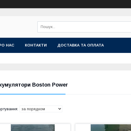
РО НАС
КОНТАКТИ
ДОСТАВКА ТА ОПЛАТА
кумулятори Boston Power