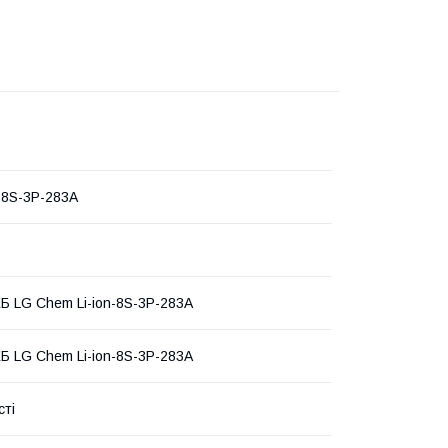
 8S-3P-283A
Б LG Chem Li-ion-8S-3P-283A
Б LG Chem Li-ion-8S-3P-283A
сті