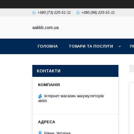
+380 (73) 225-51-11
+380 (98) 225-51-11
aakkb.com.ua
ГОЛОВНА
ТОВАРИ ТА ПОСЛУГИ
П
КОНТАКТИ
Інтернет магазин аккумуляторів
akkb
Рівне, Україна