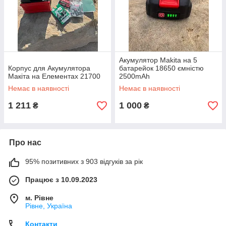
Акумулятор Makita на 5
Корпус для Акумулятора
батарейок 18650 ємністю
Макіта на Елементах 21700
2500mAh
Немає в наявності
Немає в наявності
1 211
1 000
₴
₴
Про нас
95% позитивних з 903 відгуків за рік
Працює з 10.09.2023
м. Рівне
Рівне, Україна
Контакти