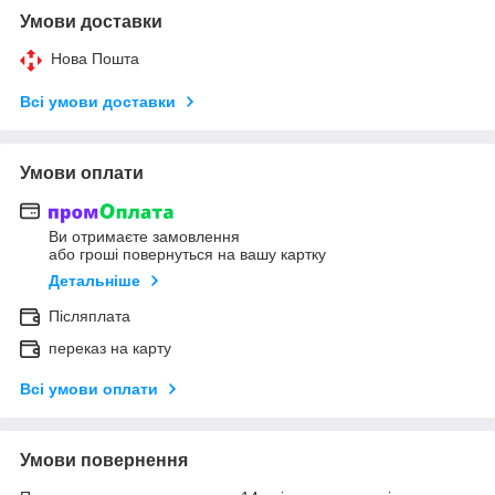
Умови доставки
Нова Пошта
Всі умови доставки
Умови оплати
Ви отримаєте замовлення
або гроші повернуться на вашу картку
Детальніше
Післяплата
переказ на карту
Всі умови оплати
Умови повернення