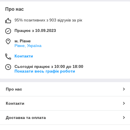
Про нас
95% позитивних з 903 відгуків за рік
Працює з 10.09.2023
м. Рівне
Рівне, Україна
Контакти
Сьогодні працює з 10:00 до 18:00
Показати весь графік роботи
Про нас
Контакти
Доставка та оплата