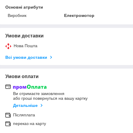
Основні атрибути
Виробник
Електромотор
Умови доставки
Нова Пошта
Всі умови доставки
Умови оплати
Ви отримаєте замовлення
або гроші повернуться на вашу картку
Детальніше
Післяплата
переказ на карту