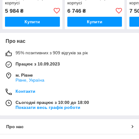
корпусі
корпусі
корп
5 984
6 746
7 5
₴
₴
Купити
Купити
Про нас
95% позитивних з 909 відгуків за рік
Працює з 10.09.2023
м. Рівне
Рівне, Україна
Контакти
Сьогодні працює з 10:00 до 18:00
Показати весь графік роботи
Про нас