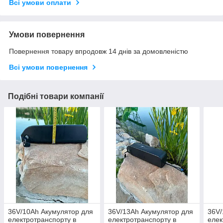
Всі умови оплати
Умови повернення
Повернення товару впродовж 14 днів за домовленістю
Всі умови повернення
Подібні товари компанії
36V/10Ah Акумулятор для
36V/13Ah Акумулятор для
36V/
електротранспорту в
електротранспорту в
елек