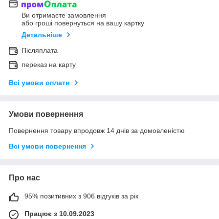
Ви отримаєте замовлення
або гроші повернуться на вашу картку
Детальніше
Післяплата
переказ на карту
Всі умови оплати
Умови повернення
Повернення товару впродовж 14 днів за домовленістю
Всі умови повернення
Про нас
95% позитивних з 906 відгуків за рік
Працює з 10.09.2023