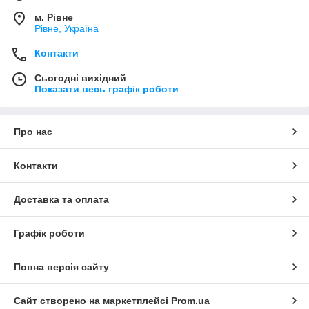
м. Рівне
Рівне, Україна
Контакти
Сьогодні вихідний
Показати весь графік роботи
Про нас
Контакти
Доставка та оплата
Графік роботи
Повна версія сайту
Сайт створено на маркетплейсі
Prom.ua