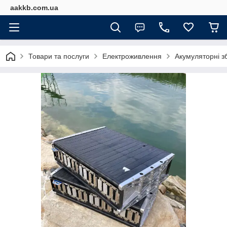
aakkb.com.ua
Товари та послуги
Електроживлення
Акумуляторні з