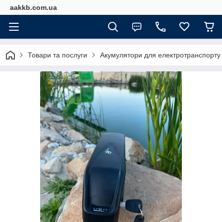
aakkb.com.ua
Товари та послуги
Акумулятори для електротранспорту