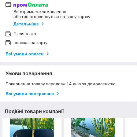
Ви отримаєте замовлення
або гроші повернуться на вашу картку
Детальніше
Післяплата
переказ на карту
Всі умови оплати
Умови повернення
Повернення товару впродовж 14 днів за домовленістю
Всі умови повернення
Подібні товари компанії