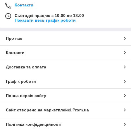
Контакти
Сьогодні працює з 10:00 до 18:00
Показати весь графік роботи
Про нас
Контакти
Доставка та оплата
Графік роботи
Повна версія сайту
Сайт створено на маркетплейсі
Prom.ua
Політика конфіденційності