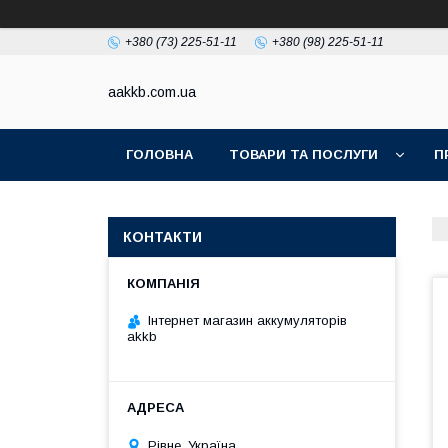
+380 (73) 225-51-11
+380 (98) 225-51-11
aakkb.com.ua
ГОЛОВНА
ТОВАРИ ТА ПОСЛУГИ
П
КОНТАКТИ
Інтернет магазин аккумуляторів
akkb
Рівне, Україна