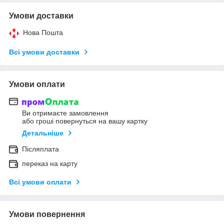
Умови доставки
Нова Пошта
Всі умови доставки
Умови оплати
Ви отримаєте замовлення
або гроші повернуться на вашу картку
Детальніше
Післяплата
переказ на карту
Всі умови оплати
Умови повернення