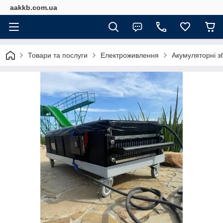
aakkb.com.ua
Товари та послуги
Електроживлення
Акумуляторні з