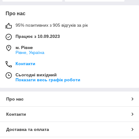
Про нас
95% позитивних з 905 відгуків за рік
Працює з 10.09.2023
м. Рівне
Рівне, Україна
Контакти
Сьогодні вихідний
Показати весь графік роботи
Про нас
Контакти
Доставка та оплата