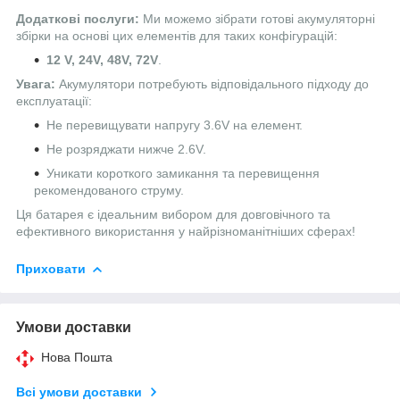
Додаткові послуги:
Ми можемо зібрати готові акумуляторні
збірки на основі цих елементів для таких конфігурацій:
12 V, 24V, 48V, 72V
.
Увага:
Акумулятори потребують відповідального підходу до
експлуатації:
Не перевищувати напругу 3.6V на елемент.
Не розряджати нижче 2.6V.
Уникати короткого замикання та перевищення
рекомендованого струму.
Ця батарея є ідеальним вибором для довговічного та
ефективного використання у найрізноманітніших сферах!
Приховати
Умови доставки
Нова Пошта
Всі умови доставки