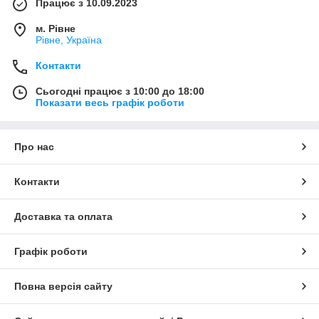
Працює з 10.09.2023
м. Рівне
Рівне, Україна
Контакти
Сьогодні працює з 10:00 до 18:00
Показати весь графік роботи
Про нас
Контакти
Доставка та оплата
Графік роботи
Повна версія сайту