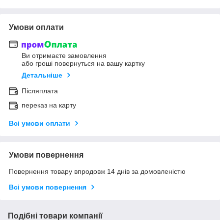
Умови оплати
Ви отримаєте замовлення
або гроші повернуться на вашу картку
Детальніше
Післяплата
переказ на карту
Всі умови оплати
Умови повернення
Повернення товару впродовж 14 днів за домовленістю
Всі умови повернення
Подібні товари компанії