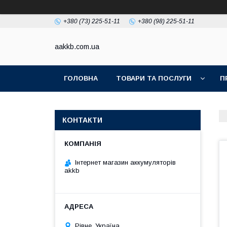
+380 (73) 225-51-11
+380 (98) 225-51-11
aakkb.com.ua
ГОЛОВНА
ТОВАРИ ТА ПОСЛУГИ
П
КОНТАКТИ
Інтернет магазин аккумуляторів
akkb
Рівне, Україна