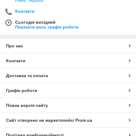
Рівне, Україна
Контакти
Сьогодні вихідний
Показати весь графік роботи
Про нас
Контакти
Доставка та оплата
Графік роботи
Повна версія сайту
Сайт створено на маркетплейсі
Prom.ua
Політика конфіденційності