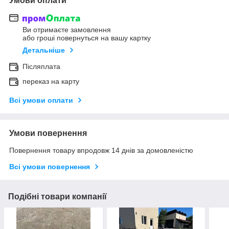
Умови оплати
Ви отримаєте замовлення
або гроші повернуться на вашу картку
Детальніше
Післяплата
переказ на карту
Всі умови оплати
Умови повернення
Повернення товару впродовж 14 днів за домовленістю
Всі умови повернення
Подібні товари компанії