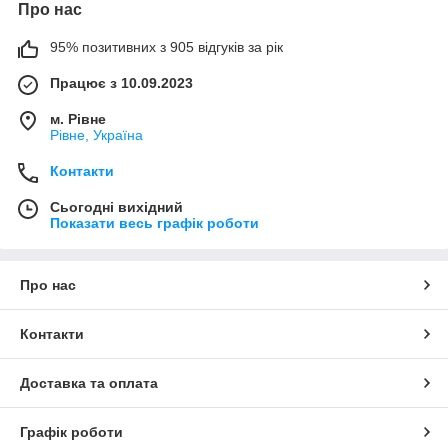
Про нас
95% позитивних з 905 відгуків за рік
Працює з 10.09.2023
м. Рівне
Рівне, Україна
Контакти
Сьогодні вихідний
Показати весь графік роботи
Про нас
Контакти
Доставка та оплата
Графік роботи