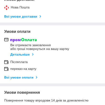
Нова Пошта
Всі умови доставки
Умови оплати
Ви отримаєте замовлення
або гроші повернуться на вашу картку
Детальніше
Післяплата
переказ на карту
Всі умови оплати
Умови повернення
Повернення товару впродовж 14 днів за домовленістю