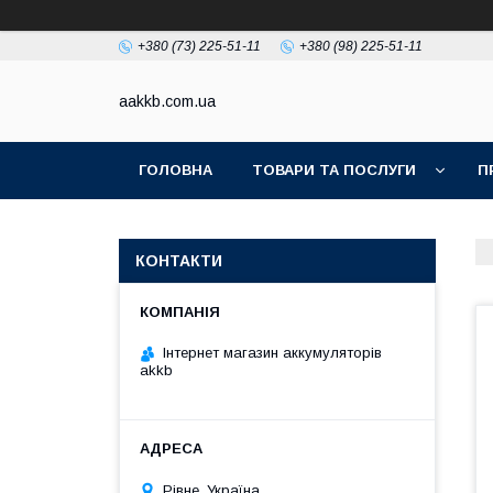
+380 (73) 225-51-11
+380 (98) 225-51-11
aakkb.com.ua
ГОЛОВНА
ТОВАРИ ТА ПОСЛУГИ
П
КОНТАКТИ
Інтернет магазин аккумуляторів
akkb
Рівне, Україна