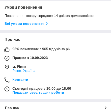
Умови повернення
Повернення товару впродовж 14 днів за домовленістю
Всі умови повернення
Про нас
95% позитивних з 905 відгуків за рік
Працює з 10.09.2023
м. Рівне
Рівне, Україна
Контакти
Сьогодні працює з 10:00 до 18:00
Показати весь графік роботи
Про нас