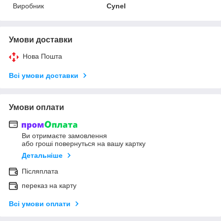
Виробник
Cynel
Умови доставки
Нова Пошта
Всі умови доставки
Умови оплати
Ви отримаєте замовлення
або гроші повернуться на вашу картку
Детальніше
Післяплата
переказ на карту
Всі умови оплати