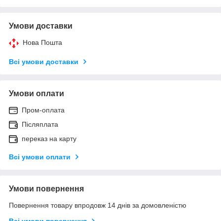
Умови доставки
Нова Пошта
Всі умови доставки
Умови оплати
Пром-оплата
Післяплата
переказ на карту
Всі умови оплати
Умови повернення
Повернення товару впродовж 14 днів за домовленістю
Всі умови повернення