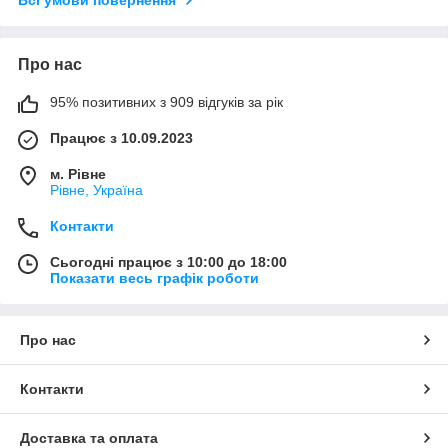
Про нас
95% позитивних з 909 відгуків за рік
Працює з 10.09.2023
м. Рівне
Рівне, Україна
Контакти
Сьогодні працює з 10:00 до 18:00
Показати весь графік роботи
Про нас
Контакти
Доставка та оплата