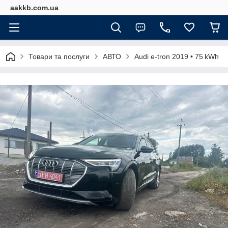
aakkb.com.ua
Товари та послуги
АВТО
Audi e-tron 2019 • 75 kWh