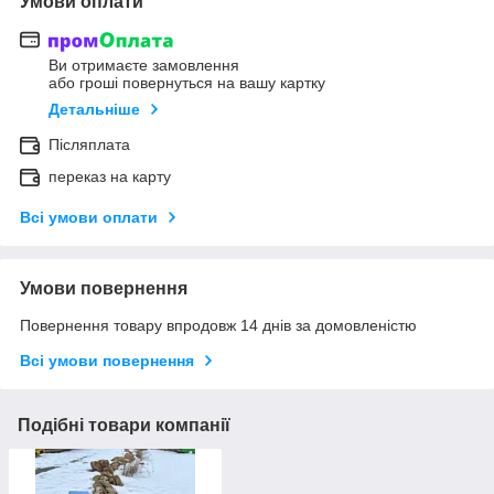
Умови оплати
Ви отримаєте замовлення
або гроші повернуться на вашу картку
Детальніше
Післяплата
переказ на карту
Всі умови оплати
Умови повернення
Повернення товару впродовж 14 днів за домовленістю
Всі умови повернення
Подібні товари компанії