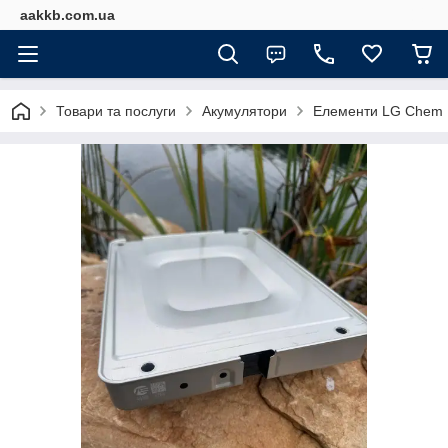
aakkb.com.ua
Товари та послуги
Акумулятори
Елементи LG Chem