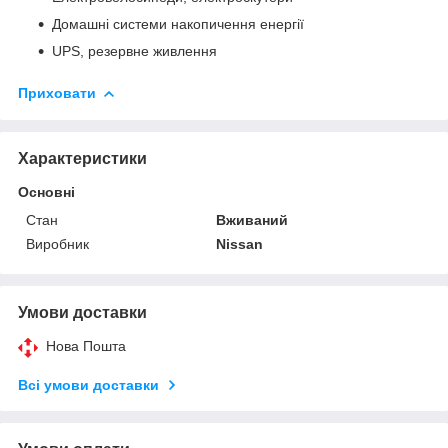
Домашні системи накопичення енергії
UPS, резервне живлення
Приховати
Характеристики
Основні
Стан
Вживаний
Виробник
Nissan
Умови доставки
Нова Пошта
Всі умови доставки