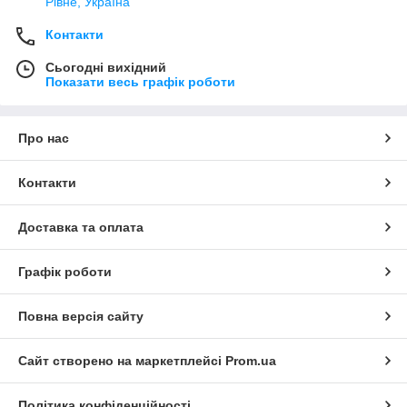
Рівне, Україна
Контакти
Сьогодні вихідний
Показати весь графік роботи
Про нас
Контакти
Доставка та оплата
Графік роботи
Повна версія сайту
Сайт створено на маркетплейсі
Prom.ua
Політика конфіденційності