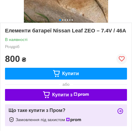
Елементи батареї Nissan Leaf ZEO – 7.4V / 46A
В наявності
Роздріб
800
₴
Купити
або
Купити з
Що таке купити з Пром?
Замовлення під захистом