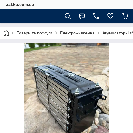
aakkb.com.ua
Товари та послуги
Електроживлення
Акумуляторні з