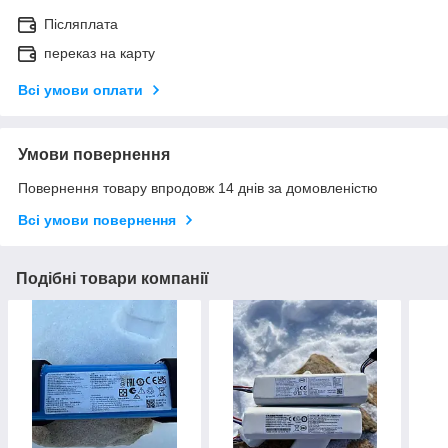
Післяплата
переказ на карту
Всі умови оплати
Умови повернення
Повернення товару впродовж 14 днів за домовленістю
Всі умови повернення
Подібні товари компанії