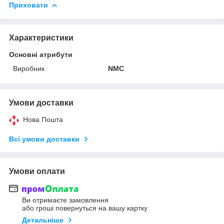
Приховати
Характеристики
Основні атрибути
Виробник
NMC
Умови доставки
Нова Пошта
Всі умови доставки
Умови оплати
Ви отримаєте замовлення
або гроші повернуться на вашу картку
Детальніше