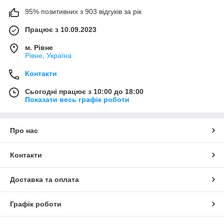
95% позитивних з 903 відгуків за рік
Працює з 10.09.2023
м. Рівне
Рівне, Україна
Контакти
Сьогодні працює з 10:00 до 18:00
Показати весь графік роботи
Про нас
Контакти
Доставка та оплата
Графік роботи