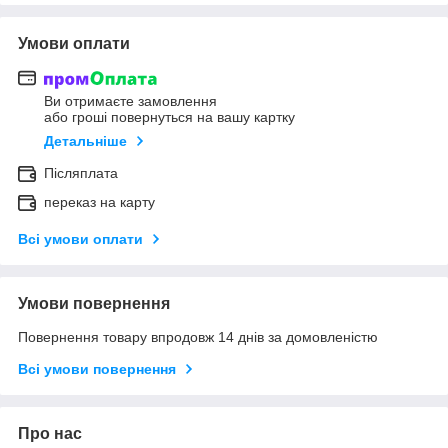
Умови оплати
Ви отримаєте замовлення
або гроші повернуться на вашу картку
Детальніше
Післяплата
переказ на карту
Всі умови оплати
Умови повернення
Повернення товару впродовж 14 днів за домовленістю
Всі умови повернення
Про нас