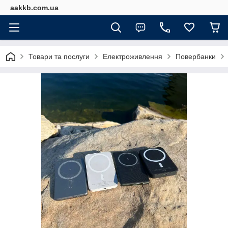
aakkb.com.ua
Товари та послуги
Електроживлення
Повербанки