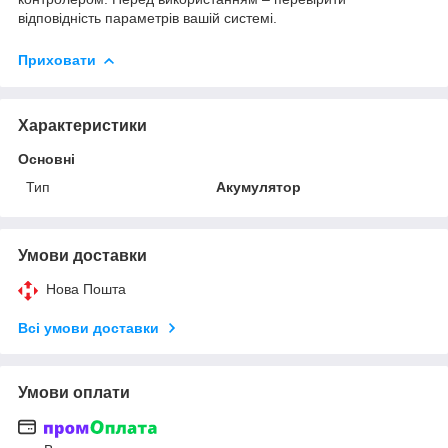
відповідність параметрів вашій системі.
Приховати
Характеристики
Основні
Тип
Акумулятор
Умови доставки
Нова Пошта
Всі умови доставки
Умови оплати