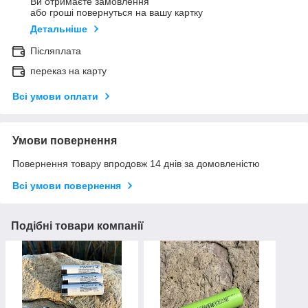
Ви отримаєте замовлення
або гроші повернуться на вашу картку
Детальніше
Післяплата
переказ на карту
Всі умови оплати
Умови повернення
Повернення товару впродовж 14 днів за домовленістю
Всі умови повернення
Подібні товари компанії