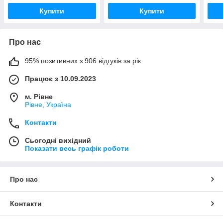
Купити
Купити
Про нас
95% позитивних з 906 відгуків за рік
Працює з 10.09.2023
м. Рівне
Рівне, Україна
Контакти
Сьогодні вихідний
Показати весь графік роботи
Про нас
Контакти