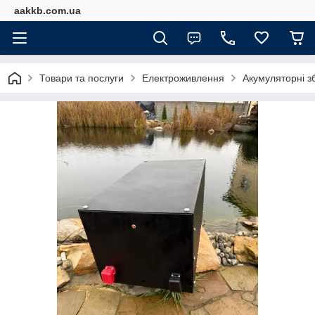
aakkb.com.ua
Товари та послуги
Електроживлення
Акумуляторні з