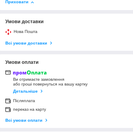
Приховати
Умови доставки
Нова Пошта
Всі умови доставки
Умови оплати
Ви отримаєте замовлення
або гроші повернуться на вашу картку
Детальніше
Післяплата
переказ на карту
Всі умови оплати