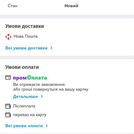
Стан
Новий
Умови доставки
Нова Пошта
Всі умови доставки
Умови оплати
Ви отримаєте замовлення
або гроші повернуться на вашу картку
Детальніше
Післяплата
переказ на карту
Всі умови оплати