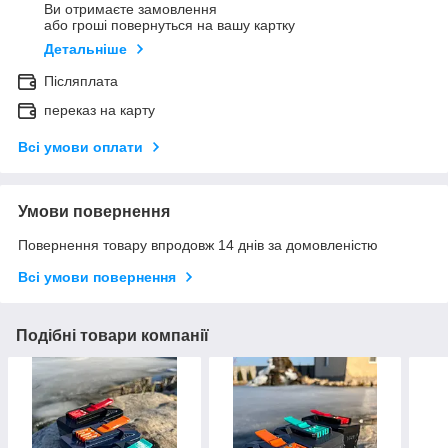
Ви отримаєте замовлення
або гроші повернуться на вашу картку
Детальніше
Післяплата
переказ на карту
Всі умови оплати
Умови повернення
Повернення товару впродовж 14 днів за домовленістю
Всі умови повернення
Подібні товари компанії