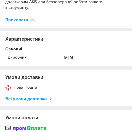
додатковим АКБ для безперервної роботи вашого
інструменту.
Приховати
Характеристики
Основні
Виробник
GTM
Умови доставки
Нова Пошта
Всі умови доставки
Умови оплати