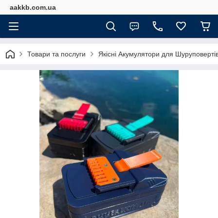
aakkb.com.ua
Товари та послуги
Якісні Акумулятори для Шуруповерті