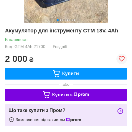
Акумулятор для інструменту GTM 18V, 4Ah
В наявності
Код: GTM 4Ah 21700
Роздріб
2 000
₴
Купити
або
Купити з
Що таке купити з Пром?
Замовлення під захистом