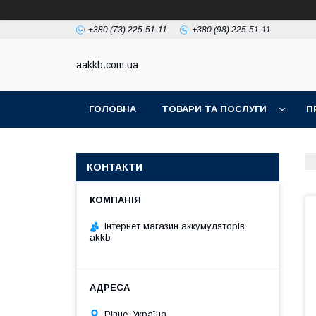
+380 (73) 225-51-11
+380 (98) 225-51-11
aakkb.com.ua
ГОЛОВНА
ТОВАРИ ТА ПОСЛУГИ
П
КОНТАКТИ
Інтернет магазин аккумуляторів
akkb
Рівне, Україна