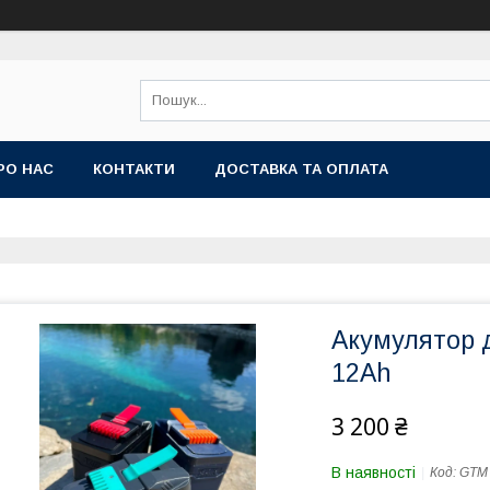
РО НАС
КОНТАКТИ
ДОСТАВКА ТА ОПЛАТА
Акумулятор 
12Ah
3 200 ₴
В наявності
Код:
GTM 