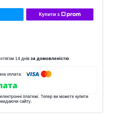
Купити з
ротягом 14 днів
за домовленістю
 електронні платежі. Тепер ви можете купити
окидаючи сайту.