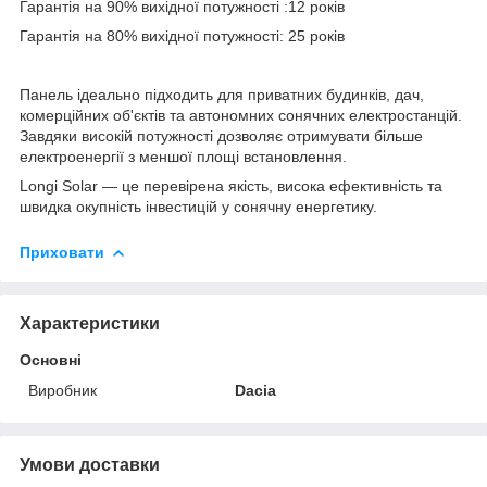
Гарантія на 90% вихідної потужності :12 років
Гарантія на 80% вихідної потужності: 25 років
Панель ідеально підходить для приватних будинків, дач,
комерційних об'єктів та автономних сонячних електростанцій.
Завдяки високій потужності дозволяє отримувати більше
електроенергії з меншої площі встановлення.
Longi Solar — це перевірена якість, висока ефективність та
швидка окупність інвестицій у сонячну енергетику.
Приховати
Характеристики
Основні
Виробник
Dacia
Умови доставки