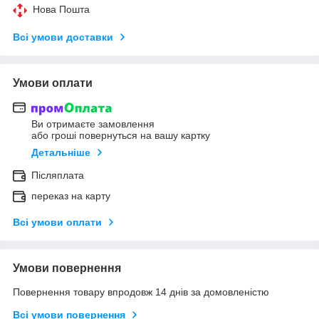
Нова Пошта
Всі умови доставки
Умови оплати
Ви отримаєте замовлення
або гроші повернуться на вашу картку
Детальніше
Післяплата
переказ на карту
Всі умови оплати
Умови повернення
Повернення товару впродовж 14 днів за домовленістю
Всі умови повернення