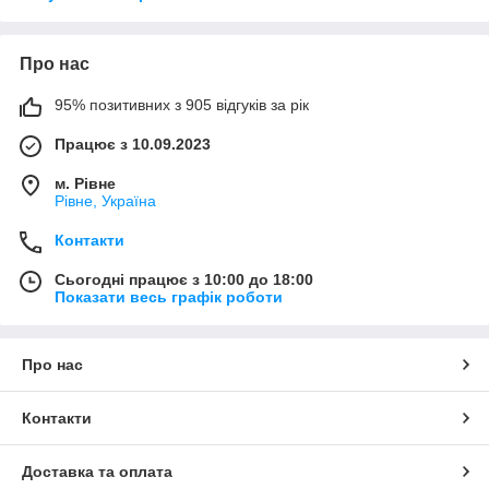
Про нас
95% позитивних з 905 відгуків за рік
Працює з 10.09.2023
м. Рівне
Рівне, Україна
Контакти
Сьогодні працює з 10:00 до 18:00
Показати весь графік роботи
Про нас
Контакти
Доставка та оплата