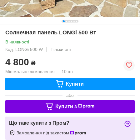
Солнечная панель LONGi 500 Вт
В наявності
Код: LONGi 500 W
Тільки опт
4 800
₴
Мінімальне замовлення — 10 шт.
Купити
або
Купити з
Що таке купити з Пром?
Замовлення під захистом