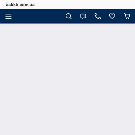
aakkb.com.ua