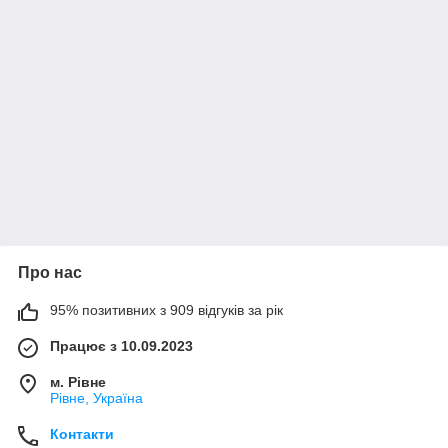
Про нас
95% позитивних з 909 відгуків за рік
Працює з 10.09.2023
м. Рівне
Рівне, Україна
Контакти