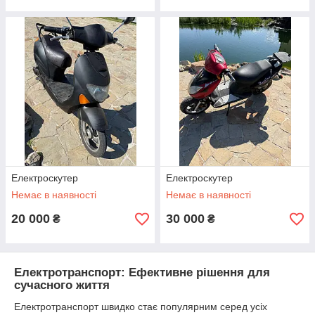
Електроскутер
Електроскутер
Немає в наявності
Немає в наявності
20 000
30 000
₴
₴
Електротранспорт: Ефективне рішення для
сучасного життя
Електротранспорт швидко стає популярним серед усіх