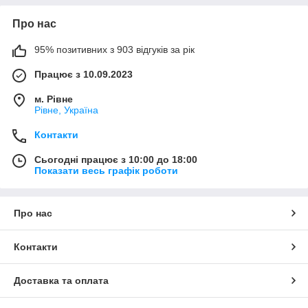
Про нас
95% позитивних з 903 відгуків за рік
Працює з 10.09.2023
м. Рівне
Рівне, Україна
Контакти
Сьогодні працює з 10:00 до 18:00
Показати весь графік роботи
Про нас
Контакти
Доставка та оплата