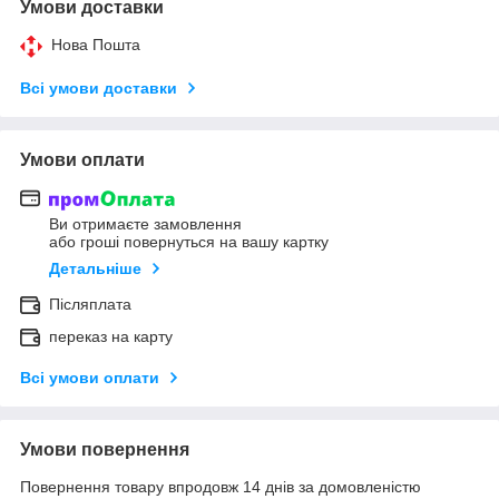
Умови доставки
Нова Пошта
Всі умови доставки
Умови оплати
Ви отримаєте замовлення
або гроші повернуться на вашу картку
Детальніше
Післяплата
переказ на карту
Всі умови оплати
Умови повернення
Повернення товару впродовж 14 днів за домовленістю