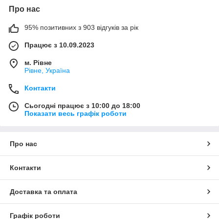
Про нас
95% позитивних з 903 відгуків за рік
Працює з 10.09.2023
м. Рівне
Рівне, Україна
Контакти
Сьогодні працює з 10:00 до 18:00
Показати весь графік роботи
Про нас
Контакти
Доставка та оплата
Графік роботи