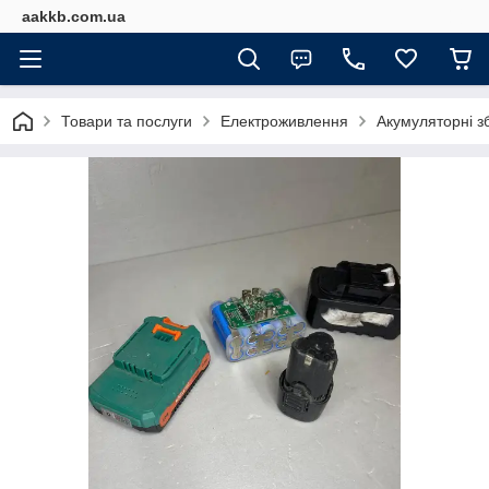
aakkb.com.ua
Товари та послуги
Електроживлення
Акумуляторні з