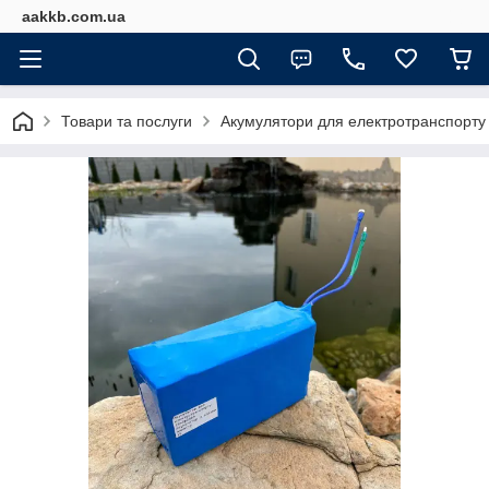
aakkb.com.ua
Товари та послуги
Акумулятори для електротранспорту