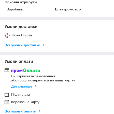
Основні атрибути
Виробник
Електромотор
Умови доставки
Нова Пошта
Всі умови доставки
Умови оплати
Ви отримаєте замовлення
або гроші повернуться на вашу картку
Детальніше
Післяплата
переказ на карту
Всі умови оплати