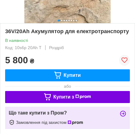
36V/20Ah Акумулятор для електротранспорту
В наявності
Код: 10s6p 20Ah T
Роздріб
5 800
₴
Купити
або
Купити з
Що таке купити з Пром?
Замовлення під захистом