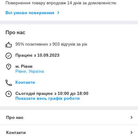
Повернення товару впродовж 14 днів за домовленістю
Всі умови повернення
Про нас
95% позитивних з 903 відгуків за рік
Працює з 10.09.2023
м. Рівне
Рівне, Україна
Контакти
Сьогодні працює з 10:00 до 18:00
Показати весь графік роботи
Про нас
Контакти