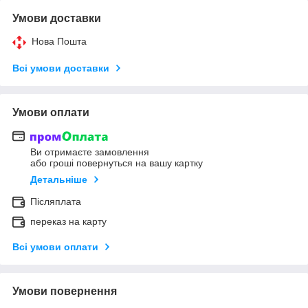
Умови доставки
Нова Пошта
Всі умови доставки
Умови оплати
Ви отримаєте замовлення
або гроші повернуться на вашу картку
Детальніше
Післяплата
переказ на карту
Всі умови оплати
Умови повернення